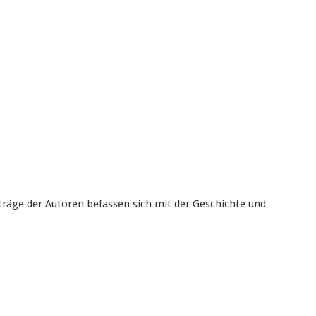
eiträge der Autoren befassen sich mit der Geschichte und