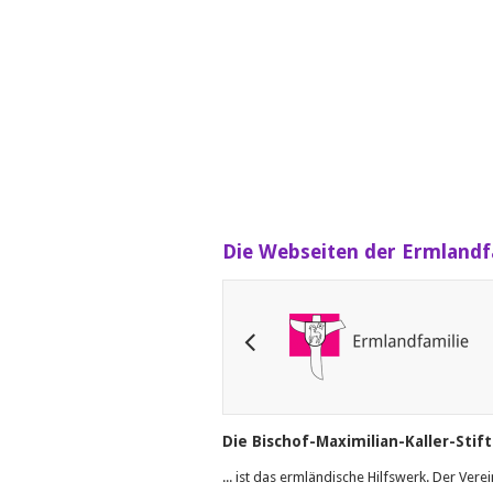
Die Webseiten der Ermlandf
Die Bischof-Maximilian-Kaller-Stif
... ist das ermländische Hilfswerk. Der Ve