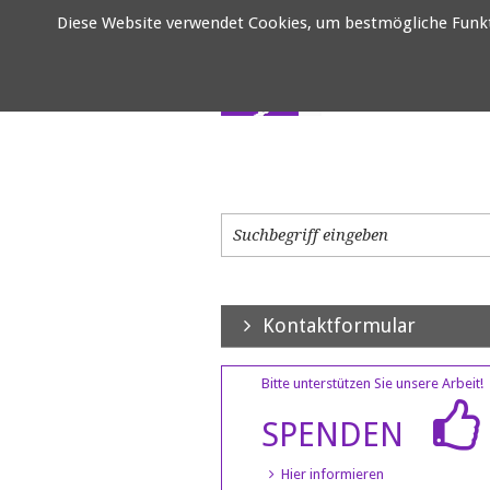
Diese Website verwendet Cookies, um bestmögliche Funktio
Kontaktformular
Bitte unterstützen Sie unsere Arbeit!
SPENDEN
Hier informieren