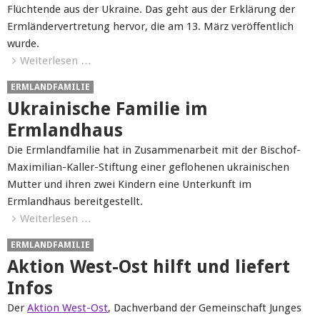
Flüchtende aus der Ukraine. Das geht aus der Erklärung der
Ermländervertretung hervor, die am 13. März veröffentlich
wurde.
Weiterlesen …
ERMLANDFAMILIE
Ukrainische Familie im
Ermlandhaus
Die Ermlandfamilie hat in Zusammenarbeit mit der Bischof-
Maximilian-Kaller-Stiftung einer geflohenen ukrainischen
Mutter und ihren zwei Kindern eine Unterkunft im
Ermlandhaus bereitgestellt.
Weiterlesen …
ERMLANDFAMILIE
Aktion West-Ost hilft und liefert
Infos
Der
Aktion West-Ost
, Dachverband der Gemeinschaft Junges