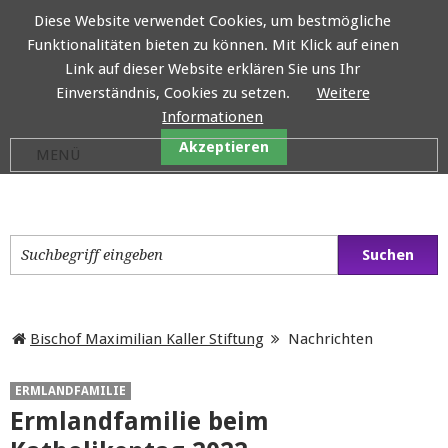
Diese Website verwendet Cookies, um bestmögliche
Funktionalitäten bieten zu können. Mit Klick auf einen
Bischof Maximilian Kaller
Link auf dieser Website erklären Sie uns Ihr
Einverständnis, Cookies zu setzen.
Weitere
Informationen
Akzeptieren
Bischof Maximilian Kaller Stiftung
Nachrichten
ERMLANDFAMILIE
Ermlandfamilie beim