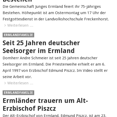
Die Gemeinschaft Junges Ermland feiert ihr 75-jähriges
Bestehen. Höhepunkt ist am Ostermontag um 17 Uhr der
Festgottesdienst in der Landvolkshochschule Freckenhorst.
Weiterlesen …
ERMLANDFAMILIE
Seit 25 Jahren deutscher
Seelsorger im Ermland
Domherr Andre Schmeier ist seit 25 Jahren deutscher
Seelsorger im Ermland. Die Priesterweihe erhielt er am 6.
April 1997 von Erzbischof Edmund Piszcz. Im Video stellt er
seine Arbeit vor.
Weiterlesen …
ERMLANDFAMILIE
Ermländer trauern um Alt-
Erzbischof Piszcz
Der Alt-Erzbischof von Ermland, Edmund Piszcz, ist am 23.