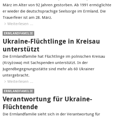
März im Alter von 92 Jahren gestorben. Ab 1991 ermöglichte
er wieder die deutschsprachige Seelsorge im Ermland. Die
Trauerfeier ist am 28. März.
Weiterlesen …
ERMLANDFAMILIE
Ukraine-Flüchtlinge in Kreisau
unterstützt
Die Ermlandfamilie hat Flüchtlinge im polnischen Kreisau
(Krzyżowa) mit Sachspenden unterstützt. In der
Jugendbegegnungsstätte sind mehr als 60 Ukrainer
untergebracht.
Weiterlesen …
ERMLANDFAMILIE
Verantwortung für Ukraine-
Flüchtende
Die Ermlandfamilie sieht sich in der Verantwortung für