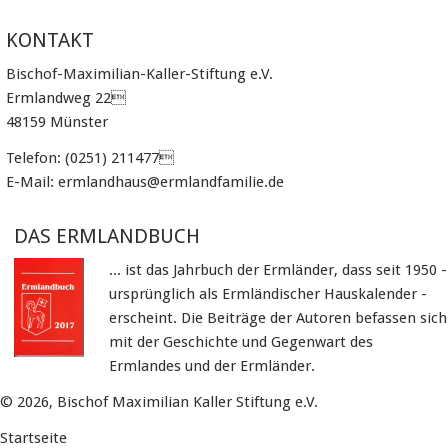
KONTAKT
Bischof-Maximilian-Kaller-Stiftung e.V.
Ermlandweg 22
48159 Münster
Telefon: (0251) 211477
E-Mail: ermlandhaus@ermlandfamilie.de
DAS ERMLANDBUCH
... ist das Jahrbuch der Ermländer, dass seit 1950 -
ursprünglich als Ermländischer Hauskalender -
erscheint. Die Beiträge der Autoren befassen sich
mit der Geschichte und Gegenwart des
Ermlandes und der Ermländer.
© 2026, Bischof Maximilian Kaller Stiftung e.V.
Startseite