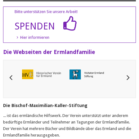
Bitte unterstützen Sie unsere Arbeit!
SPENDEN
Hier informieren
Die Webseiten der Ermlandfamilie
Die Bischof-Maximilian-Kaller-Stiftung
... ist das ermländische Hilfswerk. Der Verein unterstützt unter anderem
bedürftige Ermländer und Teilnehmer an Tagungen der Ermlandfamilie.
Der Verein hat mehrere Bücher und Bildbände über das Ermland und die
Ermlandfamilie herausgegeben.