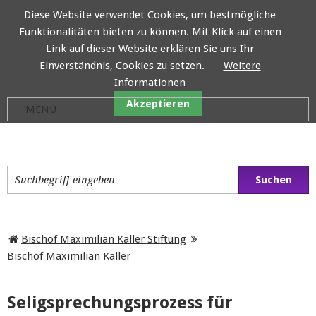
Diese Website verwendet Cookies, um bestmögliche
Funktionalitäten bieten zu können. Mit Klick auf einen
Bischof Maximilian Kaller
Link auf dieser Website erklären Sie uns Ihr
Einverständnis, Cookies zu setzen.
Weitere
Informationen
Akzeptieren
Bischof Maximilian Kaller Stiftung
Bischof Maximilian Kaller
Seligsprechungsprozess für