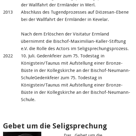
der Wallfahrt der Ermländer in Werl.
2013
Abschluss des Tugendprozesses auf Diözesan-Ebene
bei der Wallfahrt der Ermländer in Kevelar.
Nach dem Erlöschen der Visitatur Ermland
übernimmt die Bischof-Maximilian-Kaller-Stiftung
e.V. die Rolle des Actors im Seligsprechungsprozess.
2022
10. Juli. Gedenkfeier zum 75. Todestag in
Königstein/Taunus mit Aufstellung einer Bronze-
Büste in der Kollegskirche an der Bischof-Neumann-
SchuleGedenkfeier zum 75. Todestag in
Königstein/Taunus mit Aufstellung einer Bronze-
Büste in der Kollegskirche an der Bischof-Neumann-
Schule.
Gebet um die Seligsprechung
Das „Gebet um die