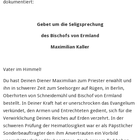
dokumentiert:
Gebet um die Seligsprechung
des Bischofs von Ermland
Maximilian Kaller
Vater im Himmel!
Du hast Deinen Diener Maximilian zum Priester erwählt und
ihn in schwerer Zeit zum Seelsorger auf Rügen, in Berlin,
Oberhirten von Schneidemühl und Bischof von Ermland
bestellt. In Deiner Kraft hat er unerschrocken das Evangelium
verkündet, den Armen und Entrechteten gedient, sich für die
Verwirklichung Deines Reiches auf Erden verzehrt. In der
schweren Prüfung der Heimatlosigkeit war er als Päpstlicher
Sonderbeauftragter den ihm Anvertrauten ein Vorbild