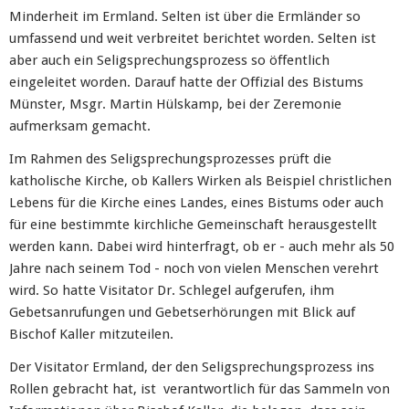
Minderheit im Ermland. Selten ist über die Ermländer so
umfassend und weit verbreitet berichtet worden. Selten ist
aber auch ein Seligsprechungsprozess so öffentlich
eingeleitet worden. Darauf hatte der Offizial des Bistums
Münster, Msgr. Martin Hülskamp, bei der Zeremonie
aufmerksam gemacht.
Im Rahmen des Seligsprechungsprozesses prüft die
katholische Kirche, ob Kallers Wirken als Beispiel christlichen
Lebens für die Kirche eines Landes, eines Bistums oder auch
für eine bestimmte kirchliche Gemeinschaft herausgestellt
werden kann. Dabei wird hinterfragt, ob er - auch mehr als 50
Jahre nach seinem Tod - noch von vielen Menschen verehrt
wird. So hatte Visitator Dr. Schlegel aufgerufen, ihm
Gebetsanrufungen und Gebetserhörungen mit Blick auf
Bischof Kaller mitzuteilen.
Der Visitator Ermland, der den Seligsprechungsprozess ins
Rollen gebracht hat, ist verantwortlich für das Sammeln von