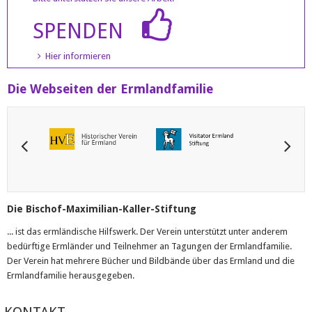
SPENDEN
Hier informieren
Die Webseiten der Ermlandfamilie
Die Bischof-Maximilian-Kaller-Stiftung
... ist das ermländische Hilfswerk. Der Verein unterstützt unter anderem
bedürftige Ermländer und Teilnehmer an Tagungen der Ermlandfamilie.
Der Verein hat mehrere Bücher und Bildbände über das Ermland und die
Ermlandfamilie herausgegeben.