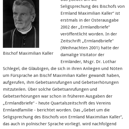
Seligsprechung des Bischofs von
Ermland Maximilian Kaller“ ist
erstmals in der Osterausgabe
2002 der „Ermlandbriefe“
veröffentlicht worden. In der
Zeitschrift „Ermlandbriefe“
(Weihnachten 2001) hatte der
Bischof Maximilian Kaller
damalige Visitator der
Ermländer, Msgr. Dr. Lothar
Schlegel, die Gläubigen, die sich in ihren Anliegen und Nöten
um Fürsprache an Bischf Maximilian Kaller gewandt haben,
aufgerufen, ihm Gebetsanrufungen und Gebetserhörungen
mitzuteilen. Über solche Gebetsanrufungen und
Gebetserhörungen war schon in früheren Ausgaben der
„Ermlandbriefe“ - heute Quartalszeitschrift des Vereins
Ermlandfamilie - berichtet worden. Das „Gebet um die
Seligsprechung des Bischofs von Ermland Maximilian Kaller“,
das auch in polnischer Sprache vorliegt. wird nachfolgend